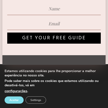
GET YOUR FREE GUIDE
Estamos utilizando cookies para lhe proporcionar a melhor
experiência no nosso site.
Pode saber mais sobre os cookies que estamos utilizando ou
desativá-los, vá em
configurações
.
Aceitar
Settings