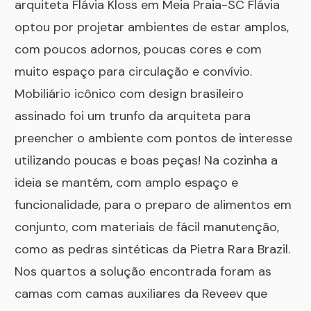
arquiteta Flávia Kloss em Meia Praia-SC Flávia
optou por projetar ambientes de estar amplos,
com poucos adornos, poucas cores e com
muito espaço para circulação e convívio.
Mobiliário icônico com design brasileiro
assinado foi um trunfo da arquiteta para
preencher o ambiente com pontos de interesse
utilizando poucas e boas peças! Na cozinha a
ideia se mantém, com amplo espaço e
funcionalidade, para o preparo de alimentos em
conjunto, com materiais de fácil manutenção,
como as pedras sintéticas da Pietra Rara Brazil.
Nos quartos a solução encontrada foram as
camas com camas auxiliares da Reveev que