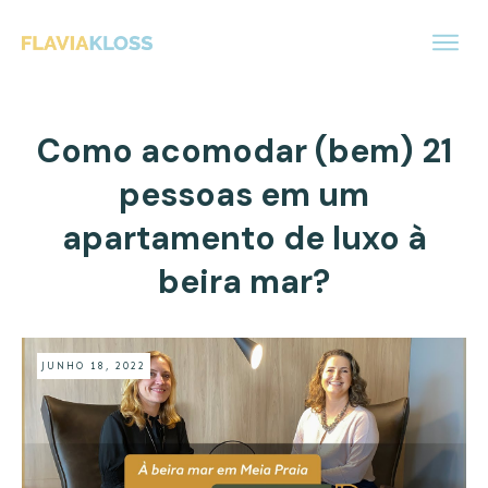
Como acomodar (bem) 21
pessoas em um
apartamento de luxo à
beira mar?
JUNHO 18, 2022