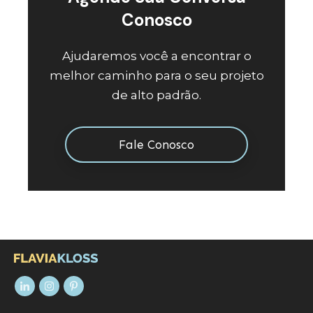
Conosco
Ajudaremos você a encontrar o
melhor caminho para o seu projeto
de alto padrão.
Fale Conosco