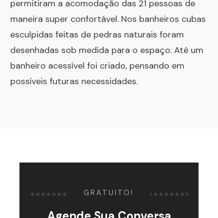
permitiram a acomodação das 21 pessoas de
maneira super confortável. Nos banheiros cubas
esculpidas feitas de pedras naturais foram
desenhadas sob medida para o espaço. Até um
banheiro acessível foi criado, pensando em
possíveis futuras necessidades.
GRATUITO!
Agende Sua Conversa