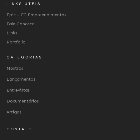
LINKS ÚTEIS
Epic – FG Empreendimentos
Fale Conosco
Links
Portfolio
CATEGORIAS
Mostras
Lançamentos
Entrevistas
Documentários
Artigos
CONTATO