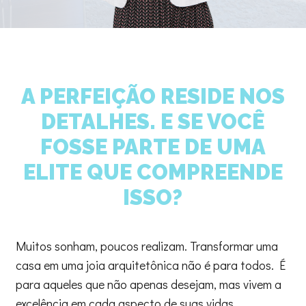
A PERFEIÇÃO RESIDE NOS
DETALHES. E SE VOCÊ
FOSSE PARTE DE UMA
ELITE QUE COMPREENDE
ISSO?
Muitos sonham, poucos realizam. Transformar uma
casa em uma joia arquitetônica não é para todos. É
para aqueles que não apenas desejam, mas vivem a
excelência em cada aspecto de suas vidas.