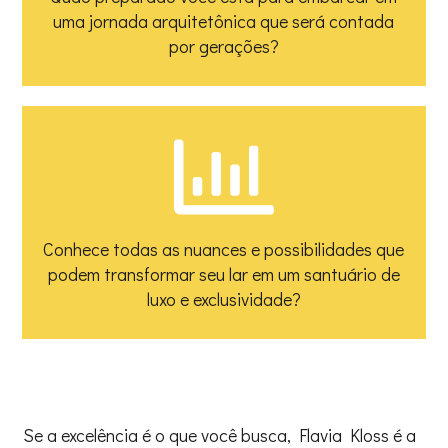
uma jornada arquitetônica que será contada
por gerações?
Conhece todas as nuances e possibilidades que
podem transformar seu lar em um santuário de
luxo e exclusividade?
Se a excelência é o que você busca, Flavia Kloss é a