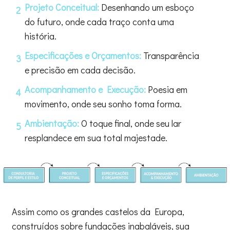
Projeto Conceitual:
Desenhando um esboço
2
do futuro, onde cada traço conta uma
história.
Especificações e Orçamentos:
Transparência
3
e precisão em cada decisão.
Acompanhamento e Execução:
Poesia em
4
movimento, onde seu sonho toma forma.
Ambientação:
O toque final, onde seu lar
5
resplandece em sua total majestade.
Assim como os grandes castelos da Europa,
construídos sobre fundações inabaláveis, sua