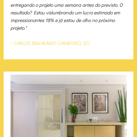
entregando o projeto uma semana antes do previsto. O
resultado? Estou vislumbrando um lucro estimado em
impressionantes 18% e já estou de olho no próximo
projeto."
– CARLOS (BALNEÁRIO CAMBORIÚ, SC)