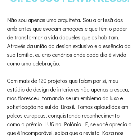
Não sou apenas uma arquiteta. Sou a artesã dos
ambientes que evocam emoções e que têm o poder
de transformar a vida daqueles que os habitam.
Através da união do design exclusivo e a essência da
sua família, eu crio cenários onde cada dia é vivido
como uma celebração.
Com mais de 120 projetos que falam por si, meu
estúdio de design de interiores não apenas cresceu,
mas floresceu, tornando-se um emblema do luxo e
sofisticação no sul do Brasil. Fomos aplaudidos em
palcos europeus, conquistando reconhecimento
como o prêmio LUG na Polônia. E, se você aprecia o
que é incomparável, saiba que a revista Kaza nos