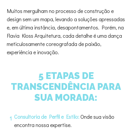
Muitos mergulham no processo de construção e
design sem um mapa, levando a soluções apressadas
e, em última instância, desapontamentos. Porém, na
Flavia Kloss Arquitetura, cada detalhe é uma dança
meticulosamente coreografada de paixão,
experiência e inovação.
5 ETAPAS DE
TRANSCENDÊNCIA PARA
SUA MORADA:
Consultoria de Perfil e Estilo:
Onde sua visão
1
encontra nossa expertise.