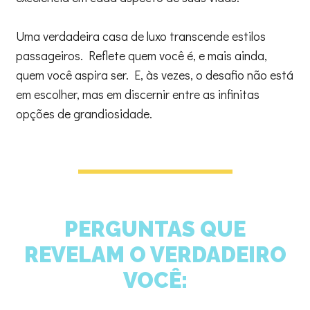
Uma verdadeira casa de luxo transcende estilos
passageiros. Reflete quem você é, e mais ainda,
quem você aspira ser. E, às vezes, o desafio não está
em escolher, mas em discernir entre as infinitas
opções de grandiosidade.
PERGUNTAS QUE
REVELAM O VERDADEIRO
VOCÊ: