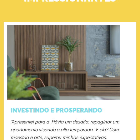
INVESTINDO E PROSPERANDO
"Apresentei para a Flávia um desafio: repaginar um
apartamento visando a alta temporada. E ela? Com
maestria e arte, superou minhas expectativas,