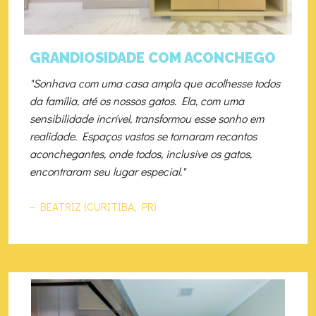
GRANDIOSIDADE COM ACONCHEGO
"Sonhava com uma casa ampla que acolhesse todos
da família, até os nossos gatos. Ela, com uma
sensibilidade incrível, transformou esse sonho em
realidade. Espaços vastos se tornaram recantos
aconchegantes, onde todos, inclusive os gatos,
encontraram seu lugar especial."
– BEATRIZ (CURITIBA, PR)