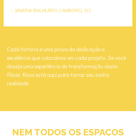
– JANAÍNA (BALNEÁRIO CAMBORIÚ, SC)
Cada história é uma prova da dedicação e
excelência que colocamos em cada projeto. Se você
deseja uma experiência de transformação assim,
Flávia Kloss está aqui para tornar seu sonho
realidade.
NEM TODOS OS ESPAÇOS