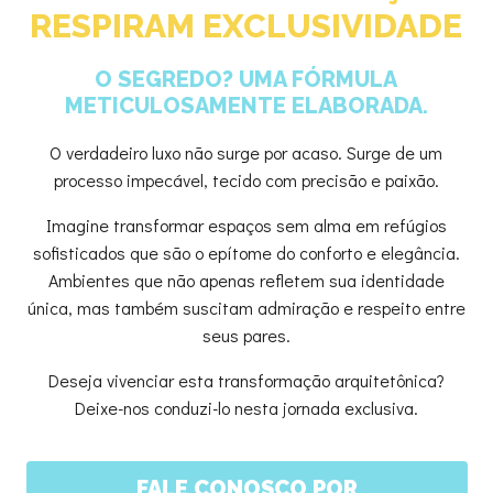
RESPIRAM EXCLUSIVIDADE
O SEGREDO? UMA FÓRMULA
METICULOSAMENTE ELABORADA.
O verdadeiro luxo não surge por acaso. Surge de um
processo impecável, tecido com precisão e paixão.
Imagine transformar espaços sem alma em refúgios
sofisticados que são o epítome do conforto e elegância.
Ambientes que não apenas refletem sua identidade
única, mas também suscitam admiração e respeito entre
seus pares.
Deseja vivenciar esta transformação arquitetônica?
Deixe-nos conduzi-lo nesta jornada exclusiva.
FALE CONOSCO POR