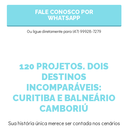
FALE CONOSCO POR
WHATSAPP
Ou ligue diretamente para (47) 99928-7279
120 PROJETOS. DOIS
DESTINOS
INCOMPARÁVEIS:
CURITIBA E BALNEÁRIO
CAMBORIÚ
Sua história única merece ser contada nos cenários