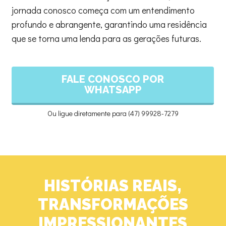
jornada conosco começa com um entendimento
profundo e abrangente, garantindo uma residência
que se torna uma lenda para as gerações futuras.
FALE CONOSCO POR
WHATSAPP
Ou ligue diretamente para (47) 99928-7279
HISTÓRIAS REAIS,
TRANSFORMAÇÕES
IMPRESSIONANTES