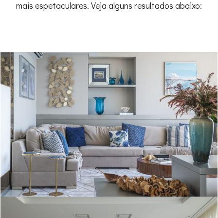
mais espetaculares. Veja alguns resultados abaixo: