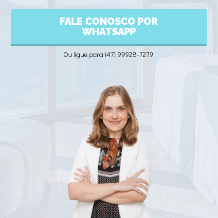
FALE CONOSCO POR
WHATSAPP
Ou ligue para (47) 99928-7279.