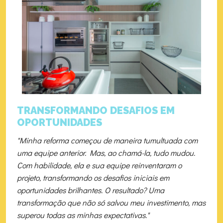
TRANSFORMANDO DESAFIOS EM
OPORTUNIDADES
"Minha reforma começou de maneira tumultuada com
uma equipe anterior. Mas, ao chamá-la, tudo mudou.
Com habilidade, ela e sua equipe reinventaram o
projeto, transformando os desafios iniciais em
oportunidades brilhantes. O resultado? Uma
transformação que não só salvou meu investimento, mas
superou todas as minhas expectativas."