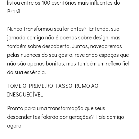
listou entre os 100 escritórios mais influentes do
Brasil.
Nunca transformou seu lar antes? Entenda, sua
jornada comigo não é apenas sobre design, mas
também sobre descoberta. Juntos, navegaremos
pelas nuances do seu gosto, revelando espaços que
não são apenas bonitos, mas também um reflexo fiel
da sua essência.
TOME O PRIMEIRO PASSO RUMO AO
INESQUECÍVEL
Pronto para uma transformação que seus
descendentes falarão por gerações? Fale comigo
agora.