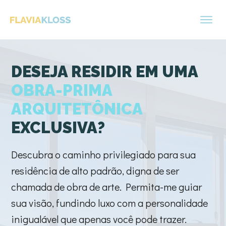
DESEJA RESIDIR EM UMA
OBRA-PRIMA
ARQUITETÔNICA
EXCLUSIVA?
Descubra o caminho privilegiado para sua
residência de alto padrão, digna de ser
chamada de obra de arte. Permita-me guiar
sua visão, fundindo luxo com a personalidade
inigualável que apenas você pode trazer.